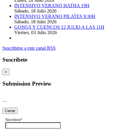
Lunes, 20 Julio 2026
INTENSIVO VERANO HATHA 19H
Sábado, 18 Julio 2026
INTENSIVO VERANO PILATES 9:30H
Sábado, 18 Julio 2026
GONGS Y CUENCOS 12 JULIO A LAS 11H
Viernes, 03 Julio 2026
Suscribirse a este canal RSS
Suscríbete
×
Submission Preview
…
Cerrar
Nombre
*