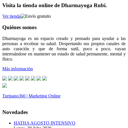
Visita la tienda online de Dharmayoga Rubí.
Ver tienda
Quiénes somos
Dharmayoga es un espacio creado y pensado para ayudar a las
personas a recobrar su salud. Despertando sus propios canales de
auto curación y que de forma sutil, poco a poco, vayan
interesándose en mantener un estado de salud permanente, mental y
físico.
Más información
Turipano360 | Marketing Online
© 2014. Todos los derechos reservados.
Novedades
HATHA AGOSTO INTENSIVO