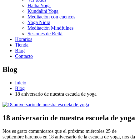
Hatha Yoga
Kundalini Yoga
Meditación con cuencos
Yoga Nidra
Meditación Mindfulnes
Sesiones de Reiki
Horarios
Tienda
Blog
Contacto
Blog
Inicio
Blog
18 aniversario de nuestra escuela de yoga
18 aniversario de nuestra escuela de yoga
Nos es grato comunicaros que el próximo miércoles 25 de
septiembre haremos en 18 aniversario de la escuela de yoga, nos da