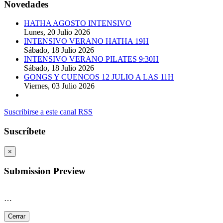
Novedades
HATHA AGOSTO INTENSIVO
Lunes, 20 Julio 2026
INTENSIVO VERANO HATHA 19H
Sábado, 18 Julio 2026
INTENSIVO VERANO PILATES 9:30H
Sábado, 18 Julio 2026
GONGS Y CUENCOS 12 JULIO A LAS 11H
Viernes, 03 Julio 2026
Suscribirse a este canal RSS
Suscríbete
×
Submission Preview
…
Cerrar