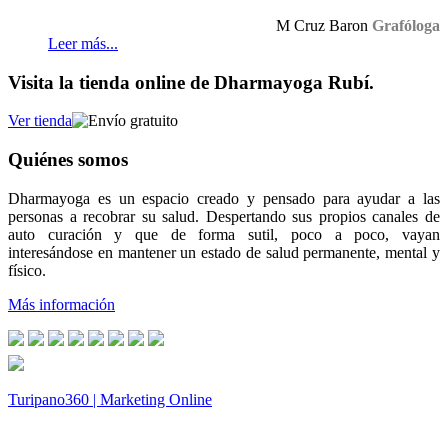
M Cruz Baron
Grafóloga
Leer más...
Visita la tienda online de Dharmayoga Rubí.
Ver tienda
Quiénes somos
Dharmayoga es un espacio creado y pensado para ayudar a las
personas a recobrar su salud. Despertando sus propios canales de
auto curación y que de forma sutil, poco a poco, vayan
interesándose en mantener un estado de salud permanente, mental y
físico.
Más información
Turipano360 | Marketing Online
© 2014. Todos los derechos reservados.