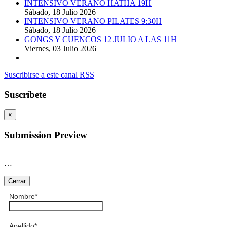
INTENSIVO VERANO HATHA 19H
Sábado, 18 Julio 2026
INTENSIVO VERANO PILATES 9:30H
Sábado, 18 Julio 2026
GONGS Y CUENCOS 12 JULIO A LAS 11H
Viernes, 03 Julio 2026
Suscribirse a este canal RSS
Suscríbete
×
Submission Preview
…
Cerrar
Nombre
*
Apellido
*