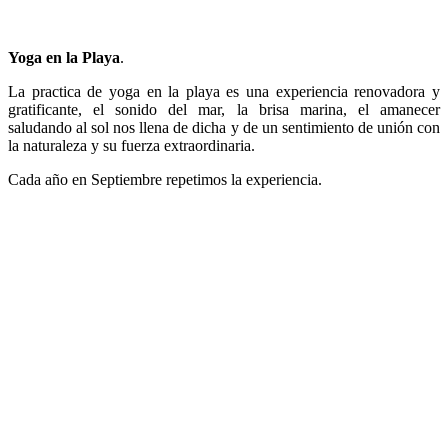
Yoga en la Playa
.
La practica de yoga en la playa es una experiencia renovadora y
gratificante, el sonido del mar, la brisa marina, el amanecer
saludando al sol nos llena de dicha y de un sentimiento de unión con
la naturaleza y su fuerza extraordinaria.
Cada año en Septiembre repetimos la experiencia.