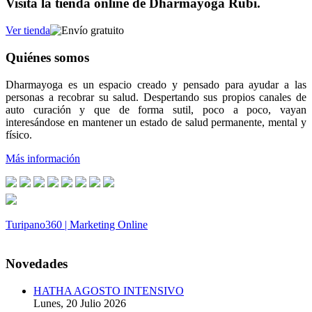
Visita la tienda online de Dharmayoga Rubí.
Ver tienda
Quiénes somos
Dharmayoga es un espacio creado y pensado para ayudar a las
personas a recobrar su salud. Despertando sus propios canales de
auto curación y que de forma sutil, poco a poco, vayan
interesándose en mantener un estado de salud permanente, mental y
físico.
Más información
Turipano360 | Marketing Online
© 2014. Todos los derechos reservados.
Novedades
HATHA AGOSTO INTENSIVO
Lunes, 20 Julio 2026