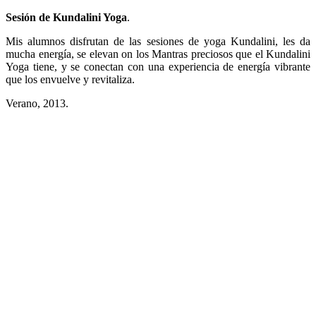
Sesión de Kundalini Yoga
.
Mis alumnos disfrutan de las sesiones de yoga Kundalini, les da
mucha energía, se elevan on los Mantras preciosos que el Kundalini
Yoga tiene, y se conectan con una experiencia de energía vibrante
que los envuelve y revitaliza.
Verano, 2013.