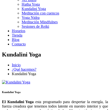
Hatha Yoga
Kundalini Yoga
Meditación con cuencos
Yoga Nidra
Meditación Mindfulnes
Sesiones de Reiki
Horarios
Tienda
Blog
Contacto
Kundalini Yoga
Inicio
¿Qué hacemos?
Kundalini Yoga
Kundalini Yoga
El Kundalini Yoga
esta programado para despertar la energía, la
fuerza creadora que tenemos todos latente en nuestro interior y que