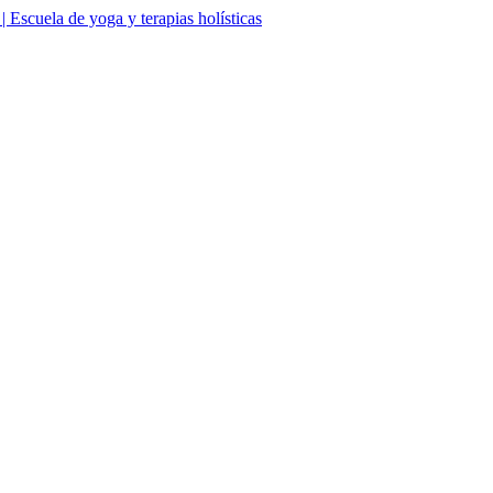
Escuela de yoga y terapias holísticas