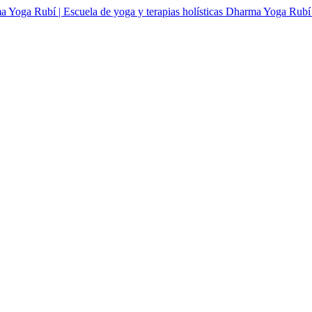
Dharma Yoga Rubí | 