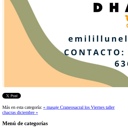
Más en esta categoría:
« masaje Craneosacral los Viernes
taller
chacras diciembre »
Menú de categorías