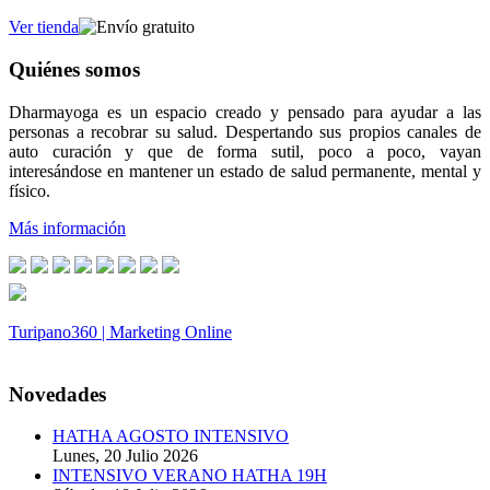
Ver tienda
Quiénes somos
Dharmayoga es un espacio creado y pensado para ayudar a las
personas a recobrar su salud. Despertando sus propios canales de
auto curación y que de forma sutil, poco a poco, vayan
interesándose en mantener un estado de salud permanente, mental y
físico.
Más información
Turipano360 | Marketing Online
© 2014. Todos los derechos reservados.
Novedades
HATHA AGOSTO INTENSIVO
Lunes, 20 Julio 2026
INTENSIVO VERANO HATHA 19H