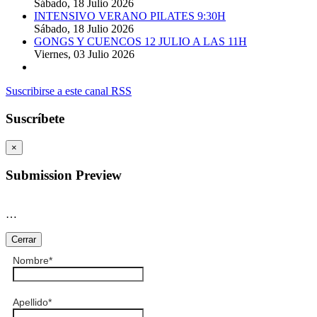
Sábado, 18 Julio 2026
INTENSIVO VERANO PILATES 9:30H
Sábado, 18 Julio 2026
GONGS Y CUENCOS 12 JULIO A LAS 11H
Viernes, 03 Julio 2026
Suscribirse a este canal RSS
Suscríbete
×
Submission Preview
…
Cerrar
Nombre
*
Apellido
*