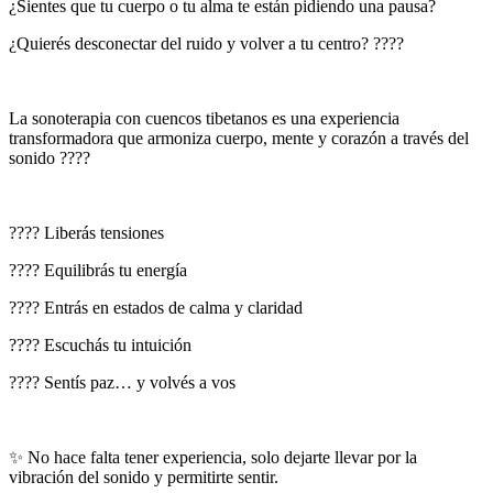
¿Sientes que tu cuerpo o tu alma te están pidiendo una pausa?
¿Quierés desconectar del ruido y volver a tu centro? ????
La sonoterapia con cuencos tibetanos es una experiencia
transformadora que armoniza cuerpo, mente y corazón a través del
sonido ????
???? Liberás tensiones
???? Equilibrás tu energía
???? Entrás en estados de calma y claridad
???? Escuchás tu intuición
???? Sentís paz… y volvés a vos
✨ No hace falta tener experiencia, solo dejarte llevar por la
vibración del sonido y permitirte sentir.