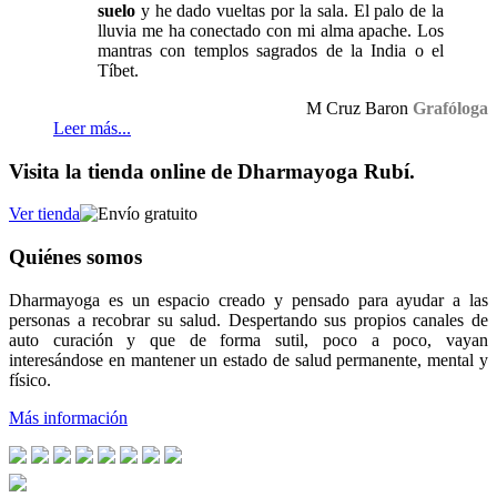
suelo
y he dado vueltas por la sala. El palo de la
lluvia me ha conectado con mi alma apache. Los
mantras con templos sagrados de la India o el
Tíbet.
M Cruz Baron
Grafóloga
Leer más...
Visita la tienda online de Dharmayoga Rubí.
Ver tienda
Quiénes somos
Dharmayoga es un espacio creado y pensado para ayudar a las
personas a recobrar su salud. Despertando sus propios canales de
auto curación y que de forma sutil, poco a poco, vayan
interesándose en mantener un estado de salud permanente, mental y
físico.
Más información