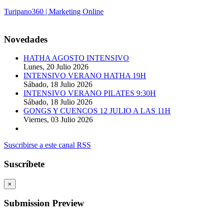
Turipano360 | Marketing Online
© 2014. Todos los derechos reservados.
Novedades
HATHA AGOSTO INTENSIVO
Lunes, 20 Julio 2026
INTENSIVO VERANO HATHA 19H
Sábado, 18 Julio 2026
INTENSIVO VERANO PILATES 9:30H
Sábado, 18 Julio 2026
GONGS Y CUENCOS 12 JULIO A LAS 11H
Viernes, 03 Julio 2026
Suscribirse a este canal RSS
Suscríbete
×
Submission Preview