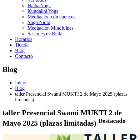
Hatha Yoga
Kundalini Yoga
Meditación con cuencos
Yoga Nidra
Meditación Mindfulnes
Sesiones de Reiki
Horarios
Tienda
Blog
Contacto
Blog
Inicio
Blog
taller Presencial Swami MUKTI 2 de Mayo 2025 (plazas
limitadas)
taller Presencial Swami MUKTI 2 de
Destacado
Mayo 2025 (plazas limitadas)