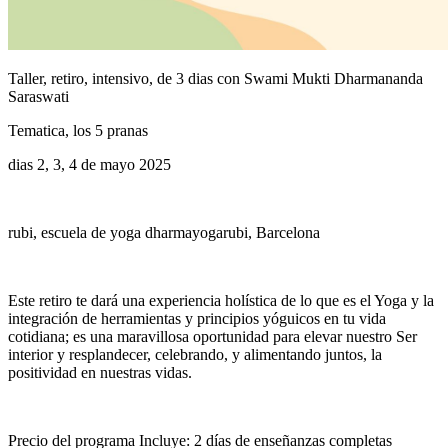
Taller, retiro, intensivo, de 3 dias con Swami Mukti Dharmananda
Saraswati
Tematica, los 5 pranas
dias 2, 3, 4 de mayo 2025
rubi, escuela de yoga dharmayogarubi, Barcelona
Este retiro te dará una experiencia holística de lo que es el Yoga y la
integración de herramientas y principios yóguicos en tu vida
cotidiana; es una maravillosa oportunidad para elevar nuestro Ser
interior y resplandecer, celebrando, y alimentando juntos, la
positividad en nuestras vidas.
Precio del programa Incluye: 2 días de enseñanzas completas