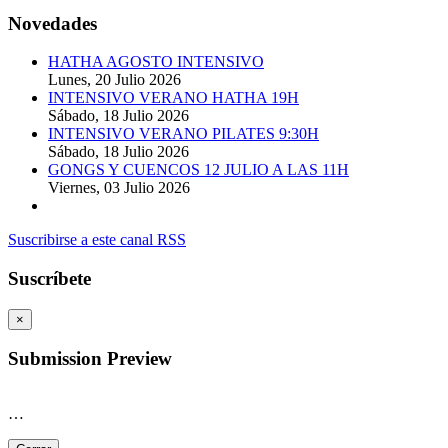
Novedades
HATHA AGOSTO INTENSIVO
Lunes, 20 Julio 2026
INTENSIVO VERANO HATHA 19H
Sábado, 18 Julio 2026
INTENSIVO VERANO PILATES 9:30H
Sábado, 18 Julio 2026
GONGS Y CUENCOS 12 JULIO A LAS 11H
Viernes, 03 Julio 2026
Suscribirse a este canal RSS
Suscríbete
×
Submission Preview
…