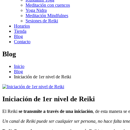
Meditación con cuencos
Yoga Nidra
Meditación Mindfulnes
Sesiones de Reiki
Horarios
Tienda
Blog
Contacto
Blog
Inicio
Blog
Iniciación de 1er nivel de Reiki
Iniciación de 1er nivel de Reiki
El Reiki
se transmite a través de una iniciación
, de esta manera se e
Un canal de Reiki puede ser cualquier ser persona, no hace falta tene