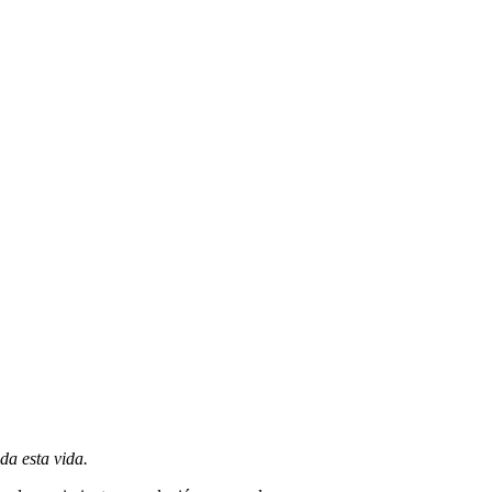
da esta vida.