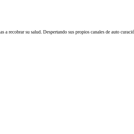
s a recobrar su salud. Despertando sus propios canales de auto curació