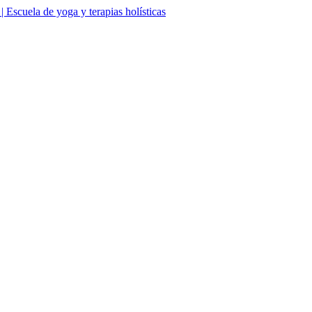
Escuela de yoga y terapias holísticas