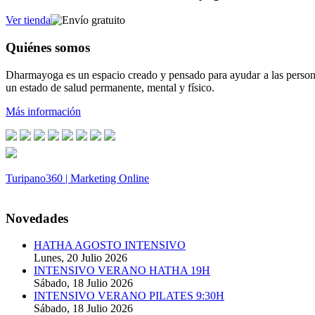
Ver tienda
Quiénes somos
Dharmayoga es un espacio creado y pensado para ayudar a las persona
un estado de salud permanente, mental y físico.
Más información
Turipano360 | Marketing Online
© 2014. Todos los derechos reservados.
Novedades
HATHA AGOSTO INTENSIVO
Lunes, 20 Julio 2026
INTENSIVO VERANO HATHA 19H
Sábado, 18 Julio 2026
INTENSIVO VERANO PILATES 9:30H
Sábado, 18 Julio 2026