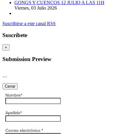
GONGS Y CUENCOS 12 JULIO A LAS 11H
Viernes, 03 Julio 2026
Suscribirse a este canal RSS
Suscríbete
×
Submission Preview
…
Cerrar
Nombre
*
Apellido
*
Correo electrónico
*