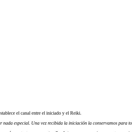
stablece el canal entre el iniciado y el Reiki.
r nada especial. Una vez recibida la iniciación la conservamos para to