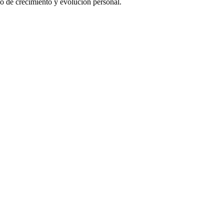
o de crecimiento y evolución personal.