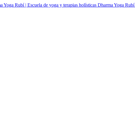
Dharma Yoga Rubí | 