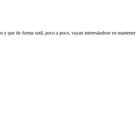
n y que de forma sutil, poco a poco, vayan interesándose en mantener