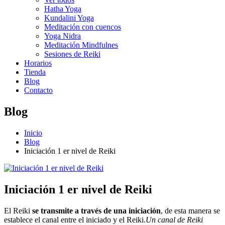
Hatha Yoga
Kundalini Yoga
Meditación con cuencos
Yoga Nidra
Meditación Mindfulnes
Sesiones de Reiki
Horarios
Tienda
Blog
Contacto
Blog
Inicio
Blog
Iniciación 1 er nivel de Reiki
Iniciación 1 er nivel de Reiki
El Reiki
se transmite a través de una iniciación
, de esta manera se
establece el canal entre el iniciado y el Reiki.
Un canal de Reiki