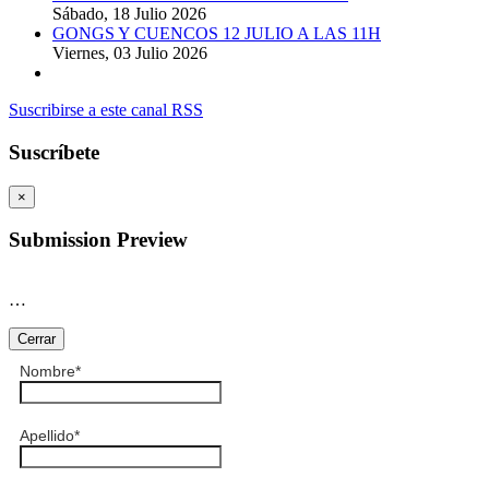
Sábado, 18 Julio 2026
GONGS Y CUENCOS 12 JULIO A LAS 11H
Viernes, 03 Julio 2026
Suscribirse a este canal RSS
Suscríbete
×
Submission Preview
…
Cerrar
Nombre
*
Apellido
*