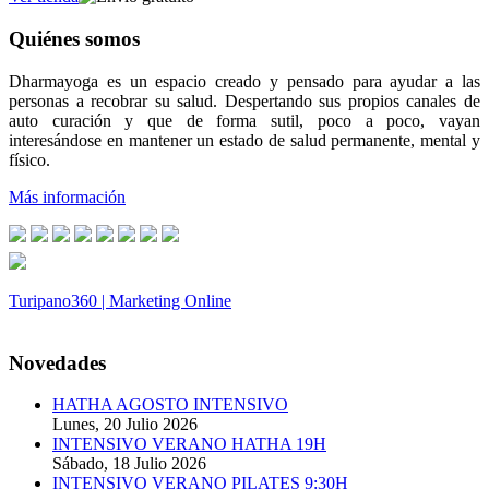
Quiénes somos
Dharmayoga es un espacio creado y pensado para ayudar a las
personas a recobrar su salud. Despertando sus propios canales de
auto curación y que de forma sutil, poco a poco, vayan
interesándose en mantener un estado de salud permanente, mental y
físico.
Más información
Turipano360 | Marketing Online
© 2014. Todos los derechos reservados.
Novedades
HATHA AGOSTO INTENSIVO
Lunes, 20 Julio 2026
INTENSIVO VERANO HATHA 19H
Sábado, 18 Julio 2026
INTENSIVO VERANO PILATES 9:30H