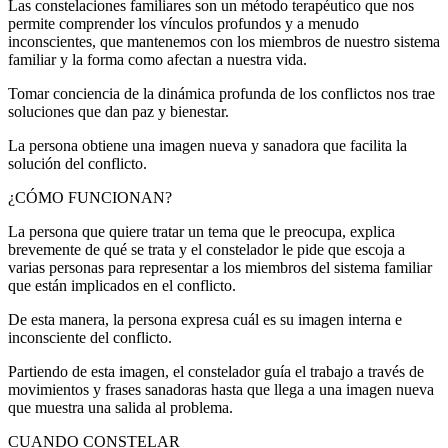
Las constelaciones familiares son un método terapéutico que nos
permite comprender los vínculos profundos y a menudo
inconscientes, que mantenemos con los miembros de nuestro sistema
familiar y la forma como afectan a nuestra vida.
Tomar conciencia de la dinámica profunda de los conflictos nos trae
soluciones que dan paz y bienestar.
La persona obtiene una imagen nueva y sanadora que facilita la
solución del conflicto.
¿CÓMO FUNCIONAN?
La persona que quiere tratar un tema que le preocupa, explica
brevemente de qué se trata y el constelador le pide que escoja a
varias personas para representar a los miembros del sistema familiar
que están implicados en el conflicto.
De esta manera, la persona expresa cuál es su imagen interna e
inconsciente del conflicto.
Partiendo de esta imagen, el constelador guía el trabajo a través de
movimientos y frases sanadoras hasta que llega a una imagen nueva
que muestra una salida al problema.
CUANDO CONSTELAR