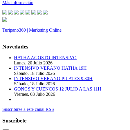
Más información
Turipano360 | Marketing Online
© 2014. Todos los derechos reservados.
Novedades
HATHA AGOSTO INTENSIVO
Lunes, 20 Julio 2026
INTENSIVO VERANO HATHA 19H
Sábado, 18 Julio 2026
INTENSIVO VERANO PILATES 9:30H
Sábado, 18 Julio 2026
GONGS Y CUENCOS 12 JULIO A LAS 11H
Viernes, 03 Julio 2026
Suscribirse a este canal RSS
Suscríbete