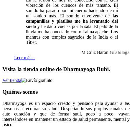
vibración de los cuencos de más tamaño. El
sonido ha pasado por mi cuerpo haciendo de mí
un sonido más. El sonido envolvente de
las
campanillas y platillos me ha levantado del
suelo
y he dado vueltas por la sala. El palo de la
lluvia me ha conectado con mi alma apache. Los
mantras con templos sagrados de la India o el
Tíbet.
M Cruz Baron
Grafóloga
Leer más...
Visita la tienda online de Dharmayoga Rubí.
Ver tienda
Quiénes somos
Dharmayoga es un espacio creado y pensado para ayudar a las
personas a recobrar su salud. Despertando sus propios canales de
auto curación y que de forma sutil, poco a poco, vayan
interesándose en mantener un estado de salud permanente, mental y
físico.