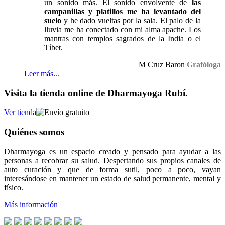
un sonido más. El sonido envolvente de
las
campanillas y platillos me ha levantado del
suelo
y he dado vueltas por la sala. El palo de la
lluvia me ha conectado con mi alma apache. Los
mantras con templos sagrados de la India o el
Tíbet.
M Cruz Baron
Grafóloga
Leer más...
Visita la tienda online de Dharmayoga Rubí.
Ver tienda
Quiénes somos
Dharmayoga es un espacio creado y pensado para ayudar a las
personas a recobrar su salud. Despertando sus propios canales de
auto curación y que de forma sutil, poco a poco, vayan
interesándose en mantener un estado de salud permanente, mental y
físico.
Más información