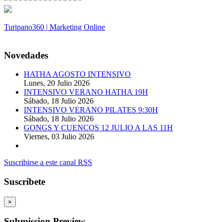
Turipano360 | Marketing Online
© 2014. Todos los derechos reservados.
Novedades
HATHA AGOSTO INTENSIVO
Lunes, 20 Julio 2026
INTENSIVO VERANO HATHA 19H
Sábado, 18 Julio 2026
INTENSIVO VERANO PILATES 9:30H
Sábado, 18 Julio 2026
GONGS Y CUENCOS 12 JULIO A LAS 11H
Viernes, 03 Julio 2026
Suscribirse a este canal RSS
Suscríbete
×
Submission Preview