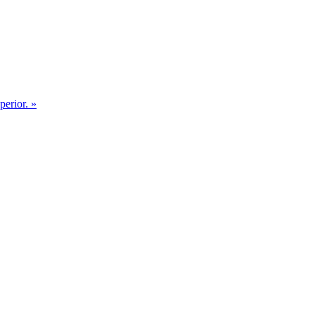
perior. »