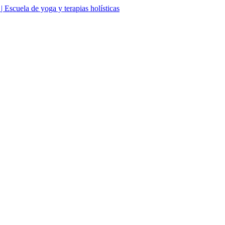
Escuela de yoga y terapias holísticas