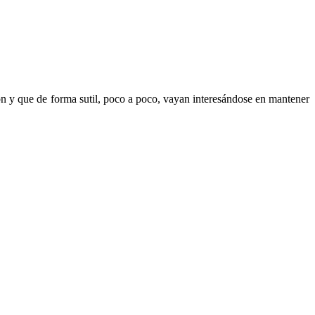
n y que de forma sutil, poco a poco, vayan interesándose en mantener