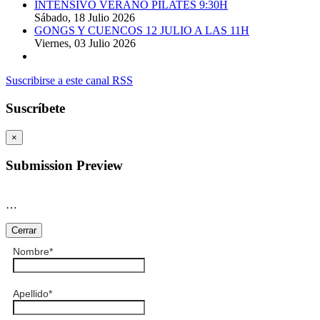
INTENSIVO VERANO PILATES 9:30H
Sábado, 18 Julio 2026
GONGS Y CUENCOS 12 JULIO A LAS 11H
Viernes, 03 Julio 2026
Suscribirse a este canal RSS
Suscríbete
×
Submission Preview
…
Cerrar
Nombre
*
Apellido
*