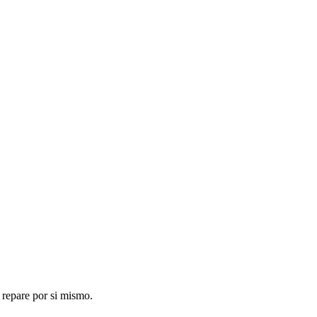
 repare por si mismo.