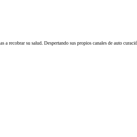
s a recobrar su salud. Despertando sus propios canales de auto curació