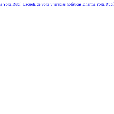
Dharma Yoga Rubí | 