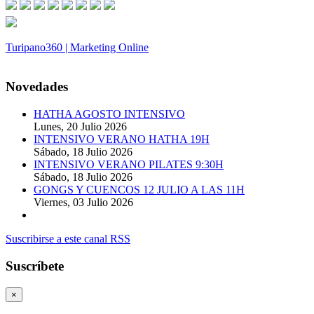
Turipano360 | Marketing Online
© 2014. Todos los derechos reservados.
Novedades
HATHA AGOSTO INTENSIVO
Lunes, 20 Julio 2026
INTENSIVO VERANO HATHA 19H
Sábado, 18 Julio 2026
INTENSIVO VERANO PILATES 9:30H
Sábado, 18 Julio 2026
GONGS Y CUENCOS 12 JULIO A LAS 11H
Viernes, 03 Julio 2026
Suscribirse a este canal RSS
Suscríbete
×