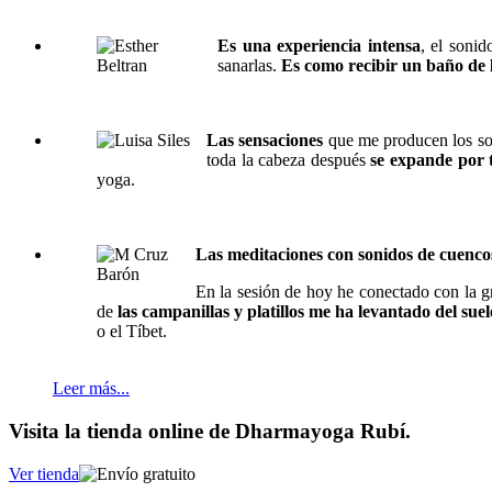
Es una experiencia intensa
, el sonid
sanarlas.
Es como recibir un baño de 
Las sensaciones
que me producen los so
toda la cabeza después
se expande por 
yoga.
Las meditaciones con sonidos de cuenco
En la sesión de hoy he conectado con la 
de
las campanillas y platillos me ha levantado del suel
o el Tíbet.
Leer más...
Visita la tienda online de Dharmayoga Rubí.
Ver tienda