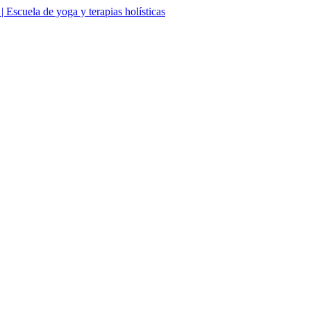
Escuela de yoga y terapias holísticas