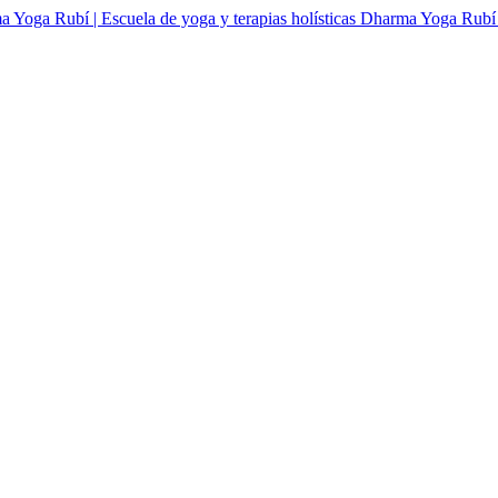
Dharma Yoga Rubí | 