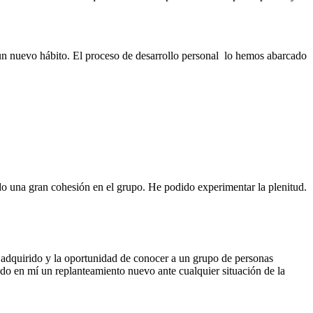
n nuevo hábito. El proceso de desarrollo personal lo hemos abarcado
o una gran cohesión en el grupo. He podido experimentar la plenitud.
e adquirido y la oportunidad de conocer a un grupo de personas
ado en mí un replanteamiento nuevo ante cualquier situación de la