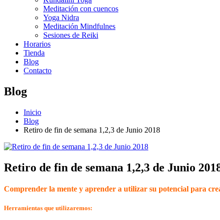
Meditación con cuencos
Yoga Nidra
Meditación Mindfulnes
Sesiones de Reiki
Horarios
Tienda
Blog
Contacto
Blog
Inicio
Blog
Retiro de fin de semana 1,2,3 de Junio 2018
Retiro de fin de semana 1,2,3 de Junio 201
Comprender la mente y aprender a utilizar su potencial para crea
Herramientas que utilizaremos: