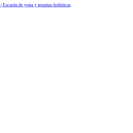
Escuela de yoga y terapias holísticas