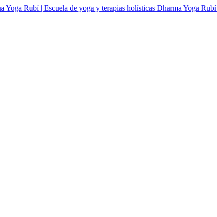
Dharma Yoga Rubí | 