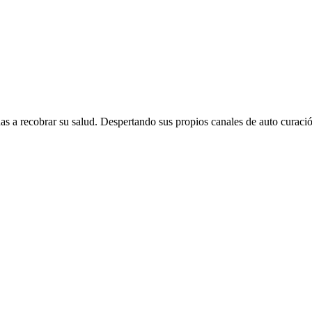
s a recobrar su salud. Despertando sus propios canales de auto curació