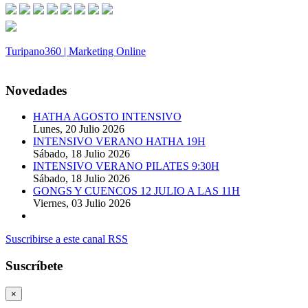
Turipano360 | Marketing Online
© 2014. Todos los derechos reservados.
Novedades
HATHA AGOSTO INTENSIVO
Lunes, 20 Julio 2026
INTENSIVO VERANO HATHA 19H
Sábado, 18 Julio 2026
INTENSIVO VERANO PILATES 9:30H
Sábado, 18 Julio 2026
GONGS Y CUENCOS 12 JULIO A LAS 11H
Viernes, 03 Julio 2026
Suscribirse a este canal RSS
Suscríbete
×