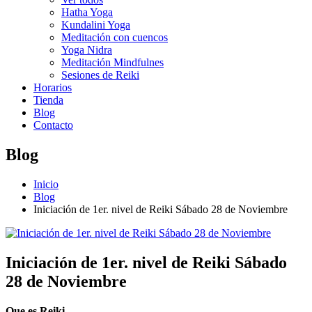
Hatha Yoga
Kundalini Yoga
Meditación con cuencos
Yoga Nidra
Meditación Mindfulnes
Sesiones de Reiki
Horarios
Tienda
Blog
Contacto
Blog
Inicio
Blog
Iniciación de 1er. nivel de Reiki Sábado 28 de Noviembre
Iniciación de 1er. nivel de Reiki Sábado
28 de Noviembre
Que es Reiki