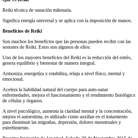
Reiki técnica de sanación milenaria.
Significa energía universal y se aplica con la imposición de manos.
Beneficios de Reiki
Son muchos los beneficios que las personas pueden recibir con las
sesiones de Reiki. Estos son algunos de ellos:
Uno de los mayores beneficios del Reiki es la reducción del estrés,
genera equilibrio y bienestar de manera integral.
Armoniza, energetíza y estabiliza, relaja a nivel físico, mental y
emocional.
Acelera la habilidad natural del cuerpo para auto-sanar
enfermedades, mejora el funcionamiento y el rendimiento fisiológico
de células y órganos.
A nivel psicológico, aumenta la claridad mental y la concentración,
mejora el autoestima, es utilizado como auxiliar en el tratamiento
para disminuir las migrañas, depresión, dolores menstruales y
estreñimiento.