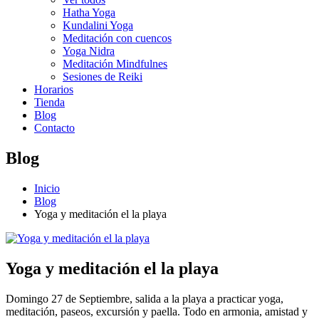
Hatha Yoga
Kundalini Yoga
Meditación con cuencos
Yoga Nidra
Meditación Mindfulnes
Sesiones de Reiki
Horarios
Tienda
Blog
Contacto
Blog
Inicio
Blog
Yoga y meditación el la playa
Yoga y meditación el la playa
Domingo 27 de Septiembre, salida a la playa a practicar yoga,
meditación, paseos, excursión y paella. Todo en armonia, amistad y