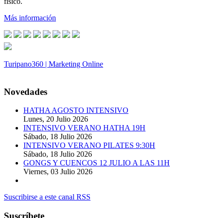
físico.
Más información
Turipano360 | Marketing Online
© 2014. Todos los derechos reservados.
Novedades
HATHA AGOSTO INTENSIVO
Lunes, 20 Julio 2026
INTENSIVO VERANO HATHA 19H
Sábado, 18 Julio 2026
INTENSIVO VERANO PILATES 9:30H
Sábado, 18 Julio 2026
GONGS Y CUENCOS 12 JULIO A LAS 11H
Viernes, 03 Julio 2026
Suscribirse a este canal RSS
Suscríbete