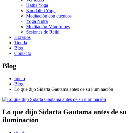
Hatha Yoga
Kundalini Yoga
Meditación con cuencos
Yoga Nidra
Meditación Mindfulnes
Sesiones de Reiki
Horarios
Tienda
Blog
Contacto
Blog
Inicio
Blog
Lo que dijo Sidarta Gautama antes de su iluminación
Lo que dijo Sidarta Gautama antes de su
iluminación
sidarta