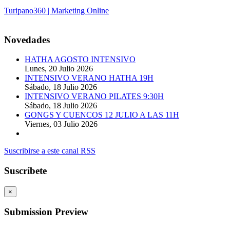
Turipano360 | Marketing Online
© 2014. Todos los derechos reservados.
Novedades
HATHA AGOSTO INTENSIVO
Lunes, 20 Julio 2026
INTENSIVO VERANO HATHA 19H
Sábado, 18 Julio 2026
INTENSIVO VERANO PILATES 9:30H
Sábado, 18 Julio 2026
GONGS Y CUENCOS 12 JULIO A LAS 11H
Viernes, 03 Julio 2026
Suscribirse a este canal RSS
Suscríbete
×
Submission Preview