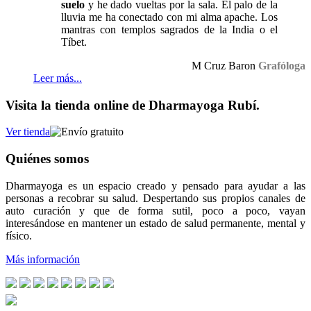
suelo
y he dado vueltas por la sala. El palo de la
lluvia me ha conectado con mi alma apache. Los
mantras con templos sagrados de la India o el
Tíbet.
M Cruz Baron
Grafóloga
Leer más...
Visita la tienda online de Dharmayoga Rubí.
Ver tienda
Quiénes somos
Dharmayoga es un espacio creado y pensado para ayudar a las
personas a recobrar su salud. Despertando sus propios canales de
auto curación y que de forma sutil, poco a poco, vayan
interesándose en mantener un estado de salud permanente, mental y
físico.
Más información