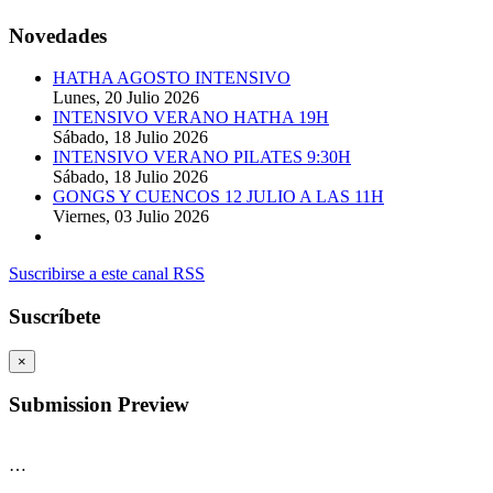
Novedades
HATHA AGOSTO INTENSIVO
Lunes, 20 Julio 2026
INTENSIVO VERANO HATHA 19H
Sábado, 18 Julio 2026
INTENSIVO VERANO PILATES 9:30H
Sábado, 18 Julio 2026
GONGS Y CUENCOS 12 JULIO A LAS 11H
Viernes, 03 Julio 2026
Suscribirse a este canal RSS
Suscríbete
×
Submission Preview
…