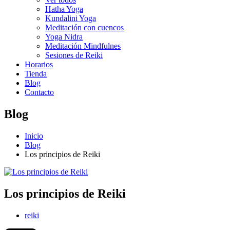
Hatha Yoga
Kundalini Yoga
Meditación con cuencos
Yoga Nidra
Meditación Mindfulnes
Sesiones de Reiki
Horarios
Tienda
Blog
Contacto
Blog
Inicio
Blog
Los principios de Reiki
Los principios de Reiki
reiki