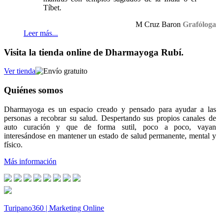
Tíbet.
M Cruz Baron
Grafóloga
Leer más...
Visita la tienda online de Dharmayoga Rubí.
Ver tienda
Quiénes somos
Dharmayoga es un espacio creado y pensado para ayudar a las
personas a recobrar su salud. Despertando sus propios canales de
auto curación y que de forma sutil, poco a poco, vayan
interesándose en mantener un estado de salud permanente, mental y
físico.
Más información
Turipano360 | Marketing Online
© 2014. Todos los derechos reservados.