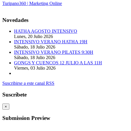
Turipano360 | Marketing Online
© 2014. Todos los derechos reservados.
Novedades
HATHA AGOSTO INTENSIVO
Lunes, 20 Julio 2026
INTENSIVO VERANO HATHA 19H
Sábado, 18 Julio 2026
INTENSIVO VERANO PILATES 9:30H
Sábado, 18 Julio 2026
GONGS Y CUENCOS 12 JULIO A LAS 11H
Viernes, 03 Julio 2026
Suscribirse a este canal RSS
Suscríbete
×
Submission Preview