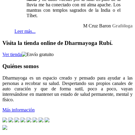
lluvia me ha conectado con mi alma apache. Los
mantras con templos sagrados de la India o el
Tíbet.
M Cruz Baron
Grafóloga
Leer más...
Visita la tienda online de Dharmayoga Rubí.
Ver tienda
Quiénes somos
Dharmayoga es un espacio creado y pensado para ayudar a las
personas a recobrar su salud. Despertando sus propios canales de
auto curación y que de forma sutil, poco a poco, vayan
interesándose en mantener un estado de salud permanente, mental y
físico.
Más información