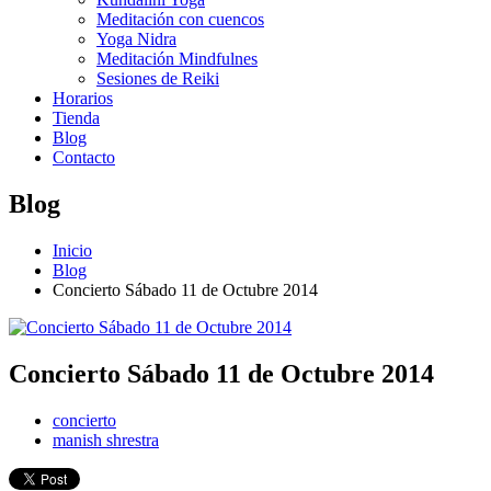
Meditación con cuencos
Yoga Nidra
Meditación Mindfulnes
Sesiones de Reiki
Horarios
Tienda
Blog
Contacto
Blog
Inicio
Blog
Concierto Sábado 11 de Octubre 2014
Concierto Sábado 11 de Octubre 2014
concierto
manish shrestra