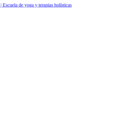
Escuela de yoga y terapias holísticas