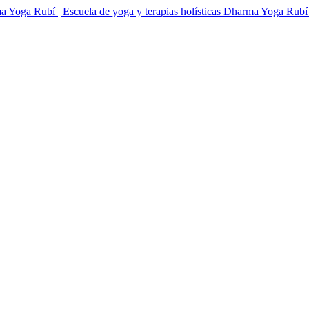
Dharma Yoga Rubí | 