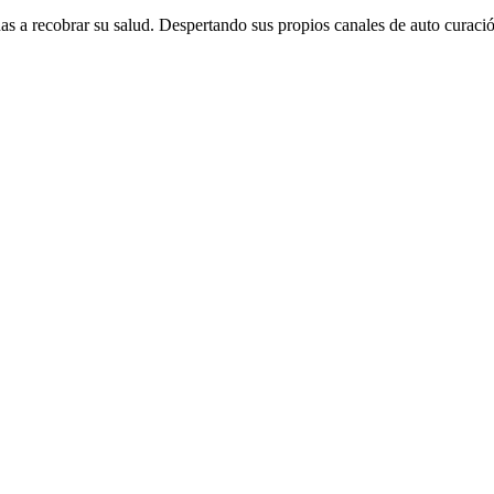
s a recobrar su salud. Despertando sus propios canales de auto curació