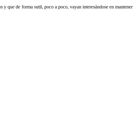
n y que de forma sutil, poco a poco, vayan interesándose en mantener