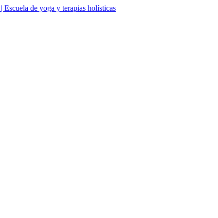
Escuela de yoga y terapias holísticas