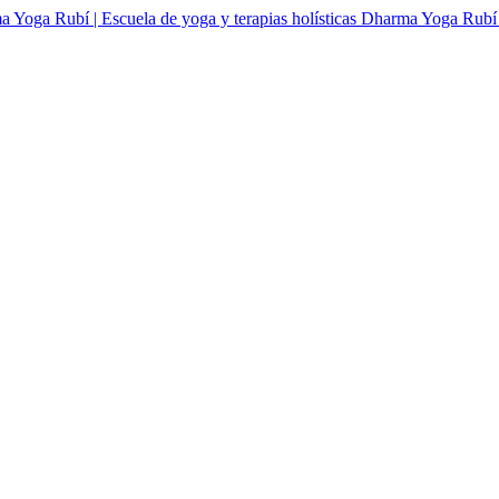
Dharma Yoga Rubí | 