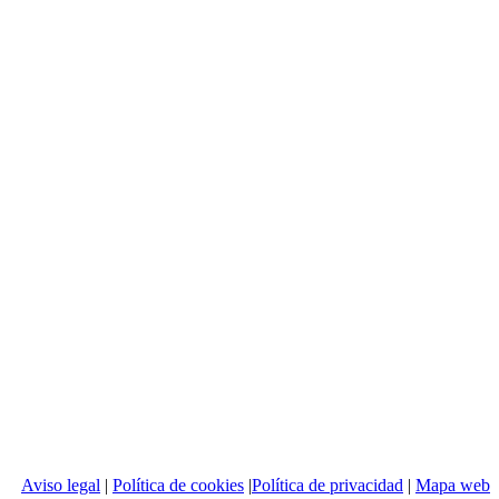
Aviso legal
|
Política de cookies
|
Política de privacidad
|
Mapa web