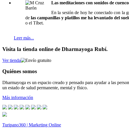
Las meditaciones con sonidos de cuenco
En la sesión de hoy he conectado con la 
de
las campanillas y platillos me ha levantado del suel
o el Tíbet.
Leer más...
Visita la tienda online de Dharmayoga Rubí.
Ver tienda
Quiénes somos
Dharmayoga es un espacio creado y pensado para ayudar a las persona
un estado de salud permanente, mental y físico.
Más información
Turipano360 | Marketing Online