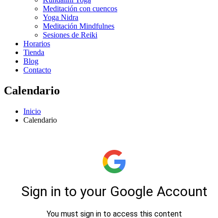
Meditación con cuencos
Yoga Nidra
Meditación Mindfulnes
Sesiones de Reiki
Horarios
Tienda
Blog
Contacto
Calendario
Inicio
Calendario