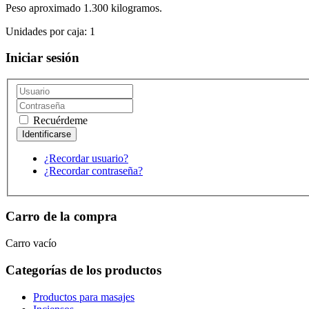
Peso aproximado 1.300 kilogramos.
Unidades por caja: 1
Iniciar sesión
Recuérdeme
¿Recordar usuario?
¿Recordar contraseña?
Carro de la compra
Carro vacío
Categorías de los productos
Productos para masajes