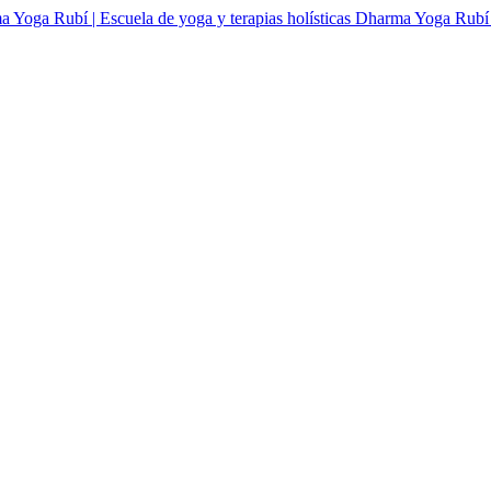
Dharma Yoga Rubí | 