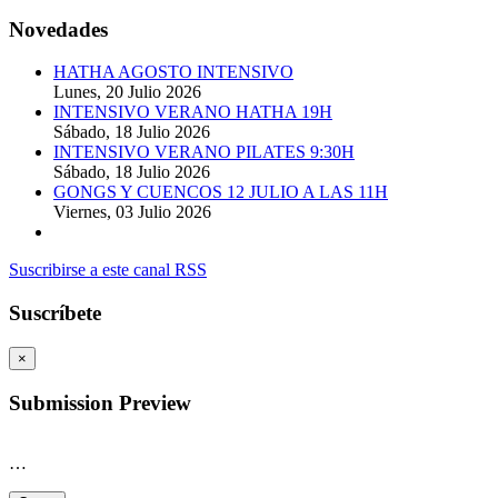
Novedades
HATHA AGOSTO INTENSIVO
Lunes, 20 Julio 2026
INTENSIVO VERANO HATHA 19H
Sábado, 18 Julio 2026
INTENSIVO VERANO PILATES 9:30H
Sábado, 18 Julio 2026
GONGS Y CUENCOS 12 JULIO A LAS 11H
Viernes, 03 Julio 2026
Suscribirse a este canal RSS
Suscríbete
×
Submission Preview
…