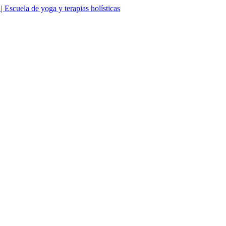
Escuela de yoga y terapias holísticas