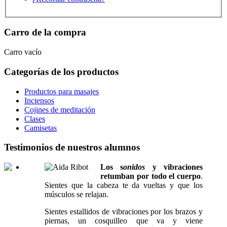
Carro de la compra
Carro vacío
Categorías de los productos
Productos para masajes
Inciensos
Cojines de meditación
Clases
Camisetas
Testimonios de nuestros alumnos
Los s
onidos
y vibraciones
retumban por todo el cuerpo
.
Sientes que la cabeza te da vueltas y que los
músculos se relajan.
Sientes estallidos de vibraciones por los brazos y
piernas, un cosquilleo que va y viene