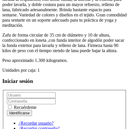
poder lavarla, y doble costura para un mayor refuerzo, relleno de
lana, fabricado artesanalmente. Brinda bastante espacio para
sentarse. Variedad de colores y diseños en el tejido. Gran comodidad
para sentarte en un soporte adecuado para tu práctica de yoga y
meditación.
Zafu de forma circular de 35 cm de diámetro y 10 de altura,
confeccionado en loneta ,con funda interior de algodón poder sacar
la funda exterior para lavarla y relleno de lana. Firmeza hasta 90
kilos de peso con el tiempo siendo de lana puede bajar la altura.
Peso aproximado 1.300 kilogramos.
Unidades por caja: 1
Iniciar sesión
Recuérdeme
¿Recordar usuario?
¿Recordar contraseña?