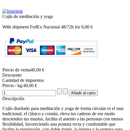
Cojín de meditación y yoga
With shipment FedEx Nacional 48/72h for 0,00 €
Precio de venta
40,00 €
Descuento
Cantidad de impuestos
Precio / kg:
40,00 €
Descripción
Cojín diseñado para meditación y yoga de forma circular es el mas
tradicional, el clásico y común, eleva tus caderas de ese modo
descienden tus muslos, facilita el asiento a las personas con menos
flexibilidad, favoreciendo una postura recta y comfortable que
facilita la respiración, con doble funda, la interna y la externa para