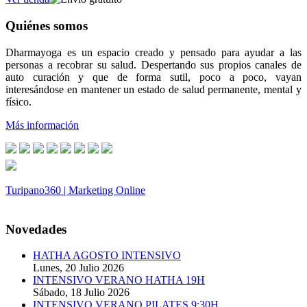
Quiénes somos
Dharmayoga es un espacio creado y pensado para ayudar a las
personas a recobrar su salud. Despertando sus propios canales de
auto curación y que de forma sutil, poco a poco, vayan
interesándose en mantener un estado de salud permanente, mental y
físico.
Más información
Turipano360 | Marketing Online
© 2014. Todos los derechos reservados.
Novedades
HATHA AGOSTO INTENSIVO
Lunes, 20 Julio 2026
INTENSIVO VERANO HATHA 19H
Sábado, 18 Julio 2026
INTENSIVO VERANO PILATES 9:30H