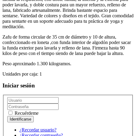
poder lavarla, y doble costura para un mayor refuerzo, relleno de
lana, fabricado artesanalmente. Brinda bastante espacio para
sentarse. Variedad de colores y diseños en el tejido. Gran comodidad
para sentarte en un soporte adecuado para tu práctica de yoga y
meditación.
Zafu de forma circular de 35 cm de diámetro y 10 de altura,
confeccionado en loneta ,con funda interior de algodón poder sacar
la funda exterior para lavarla y relleno de lana. Firmeza hasta 90
kilos de peso con el tiempo siendo de lana puede bajar la altura.
Peso aproximado 1.300 kilogramos.
Unidades por caja: 1
Iniciar sesión
Recuérdeme
¿Recordar usuario?
¿Recordar contraseña?