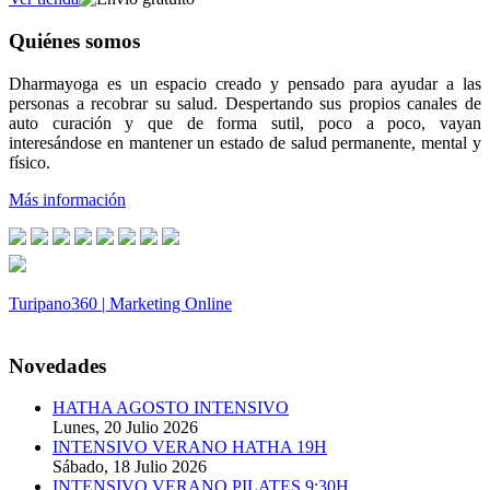
Quiénes somos
Dharmayoga es un espacio creado y pensado para ayudar a las
personas a recobrar su salud. Despertando sus propios canales de
auto curación y que de forma sutil, poco a poco, vayan
interesándose en mantener un estado de salud permanente, mental y
físico.
Más información
Turipano360 | Marketing Online
© 2014. Todos los derechos reservados.
Novedades
HATHA AGOSTO INTENSIVO
Lunes, 20 Julio 2026
INTENSIVO VERANO HATHA 19H
Sábado, 18 Julio 2026
INTENSIVO VERANO PILATES 9:30H