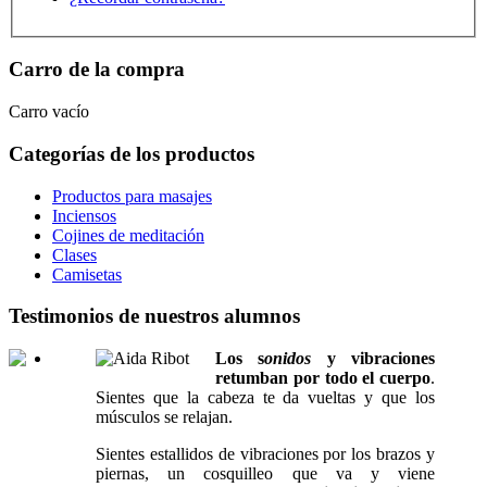
Carro de la compra
Carro vacío
Categorías de los productos
Productos para masajes
Inciensos
Cojines de meditación
Clases
Camisetas
Testimonios de nuestros alumnos
Los s
onidos
y vibraciones
retumban por todo el cuerpo
.
Sientes que la cabeza te da vueltas y que los
músculos se relajan.
Sientes estallidos de vibraciones por los brazos y
piernas, un cosquilleo que va y viene