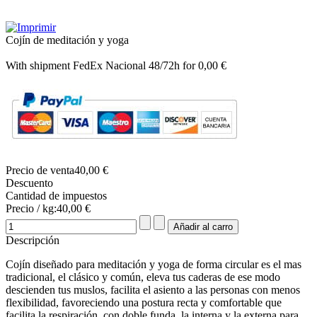
Cojín de meditación y yoga
With shipment FedEx Nacional 48/72h for 0,00 €
Precio de venta
40,00 €
Descuento
Cantidad de impuestos
Precio / kg:
40,00 €
Descripción
Cojín diseñado para meditación y yoga de forma circular es el mas
tradicional, el clásico y común, eleva tus caderas de ese modo
descienden tus muslos, facilita el asiento a las personas con menos
flexibilidad, favoreciendo una postura recta y comfortable que
facilita la respiración, con doble funda, la interna y la externa para