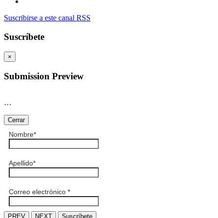
Suscribirse a este canal RSS
Suscríbete
×
Submission Preview
…
Cerrar
Nombre
*
Apellido
*
Correo electrónico
*
PREV
NEXT
Suscríbete