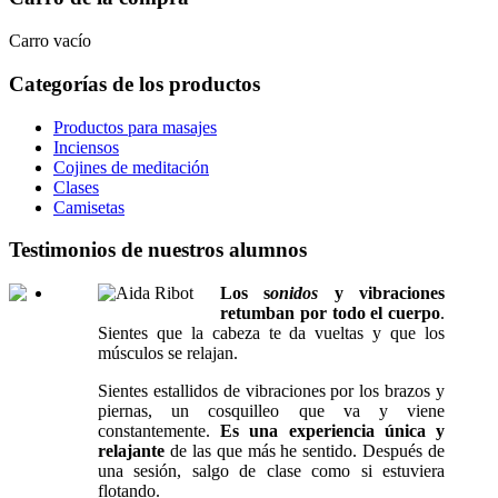
Carro vacío
Categorías de los productos
Productos para masajes
Inciensos
Cojines de meditación
Clases
Camisetas
Testimonios de nuestros alumnos
Los s
onidos
y vibraciones
retumban por todo el cuerpo
.
Sientes que la cabeza te da vueltas y que los
músculos se relajan.
Sientes estallidos de vibraciones por los brazos y
piernas, un cosquilleo que va y viene
constantemente.
Es una experiencia única y
relajante
de las que más he sentido. Después de
una sesión, salgo de clase como si estuviera
flotando.