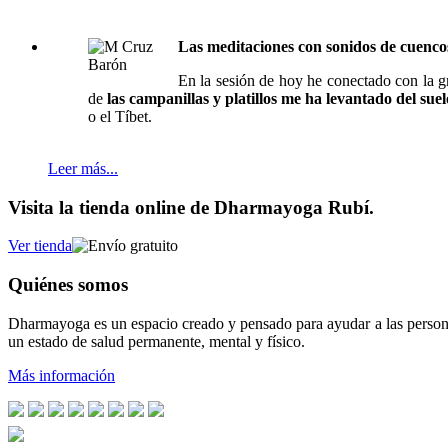
Las meditaciones con sonidos de cuenco
En la sesión de hoy he conectado con la 
de
las campanillas y platillos me ha levantado del suel
o el Tíbet.
Leer más...
Visita la tienda online de Dharmayoga Rubí.
Ver tienda
Quiénes somos
Dharmayoga es un espacio creado y pensado para ayudar a las persona
un estado de salud permanente, mental y físico.
Más información