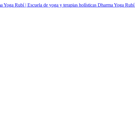
Dharma Yoga Rubí | 