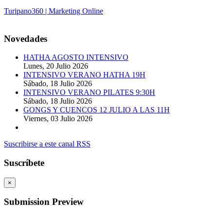
Turipano360 | Marketing Online
© 2014. Todos los derechos reservados.
Novedades
HATHA AGOSTO INTENSIVO
Lunes, 20 Julio 2026
INTENSIVO VERANO HATHA 19H
Sábado, 18 Julio 2026
INTENSIVO VERANO PILATES 9:30H
Sábado, 18 Julio 2026
GONGS Y CUENCOS 12 JULIO A LAS 11H
Viernes, 03 Julio 2026
Suscribirse a este canal RSS
Suscríbete
×
Submission Preview