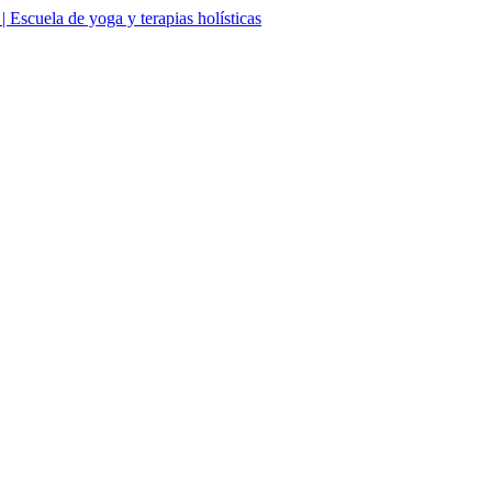
Escuela de yoga y terapias holísticas